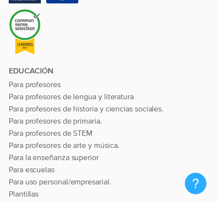
EDUCACIÓN
Para profesores
Para profesores de lengua y literatura
Para profesores de historia y ciencias sociales.
Para profesores de primaria.
Para profesores de STEM
Para profesores de arte y música.
Para la enseñanza superior
Para escuelas
Para uso personal/empresarial.
Plantillas
Sutori 💙 se procupa