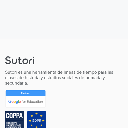
Sutori es una herramienta de líneas de tiempo para las
clases de historia y estudios sociales de primaria y
secundaria.