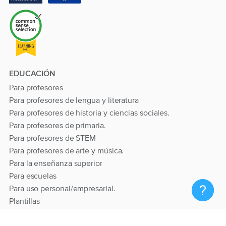
EDUCACIÓN
Para profesores
Para profesores de lengua y literatura
Para profesores de historia y ciencias sociales.
Para profesores de primaria.
Para profesores de STEM
Para profesores de arte y música.
Para la enseñanza superior
Para escuelas
Para uso personal/empresarial.
Plantillas
Sutori 💙 se procupa