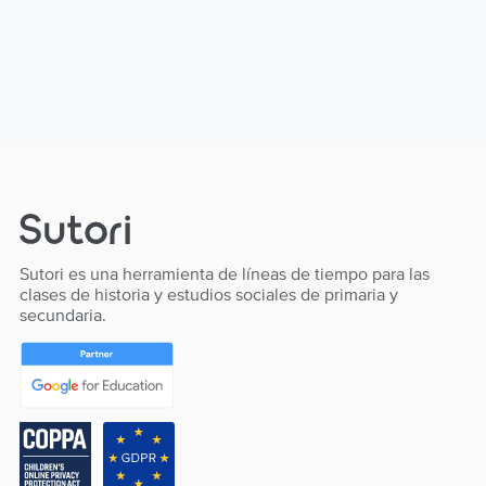
Sutori es una herramienta de líneas de tiempo para las
clases de historia y estudios sociales de primaria y
secundaria.