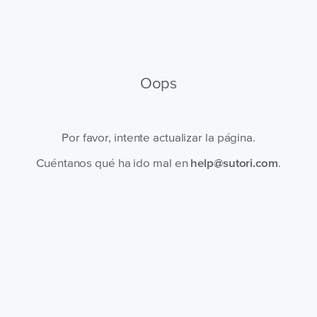
Oops
Por favor, intente actualizar la página.
Cuéntanos qué ha ido mal en
help@sutori.com
.